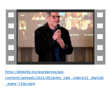
http://dinkirke.no/wordpress/wp-
content/uploads/2022/05/jarles_tale_videre22_digitalt
_møte-720p.mp4