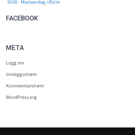
10:00 - Maxisøndag i Østre
FACEBOOK
META
Logg inn
Innleggsstrøm
Kommentarstrøm
WordPress.org