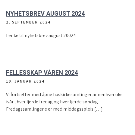
NYHETSBREV AUGUST 2024
2. SEPTEMBER 2024
Lenke til nyhetsbrev august 20024
FELLESSKAP VÅREN 2024
19. JANUAR 2024
Vi fortsetter med åpne huskirkesamlinger annenhver uke
ivår , hver fjerde fredag og hver fjerde søndag.
Fredagssamlingene er med middagsspleis […]