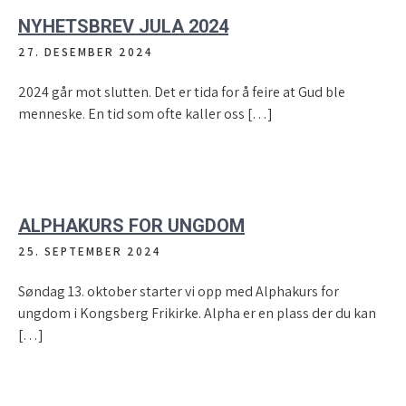
NYHETSBREV JULA 2024
27. DESEMBER 2024
2024 går mot slutten. Det er tida for å feire at Gud ble
menneske. En tid som ofte kaller oss […]
ALPHAKURS FOR UNGDOM
25. SEPTEMBER 2024
Søndag 13. oktober starter vi opp med Alphakurs for
ungdom i Kongsberg Frikirke. Alpha er en plass der du kan
[…]