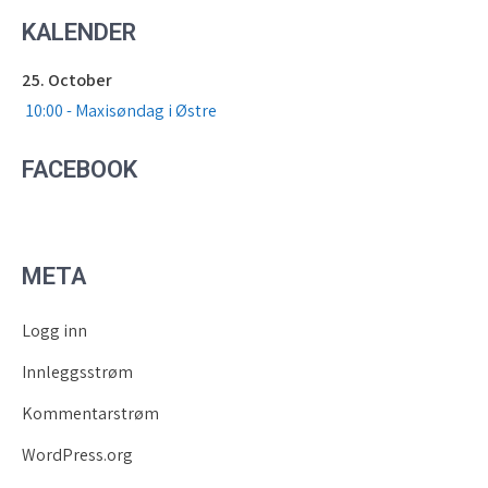
KALENDER
25. October
10:00 - Maxisøndag i Østre
FACEBOOK
META
Logg inn
Innleggsstrøm
Kommentarstrøm
WordPress.org